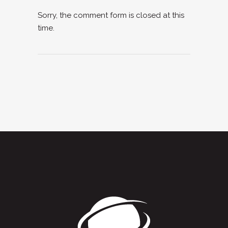
Sorry, the comment form is closed at this
time.