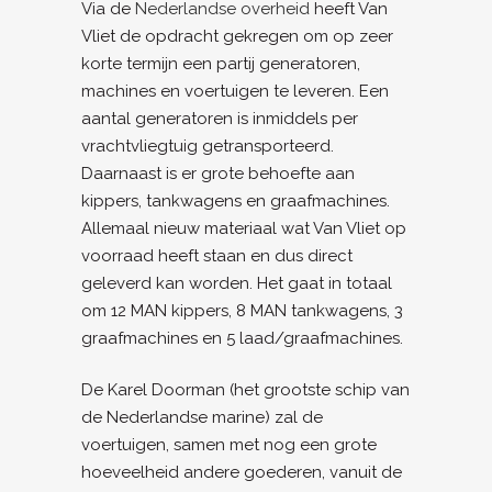
Via de
Nederlandse overheid
heeft Van
Vliet de opdracht gekregen om op zeer
korte termijn een partij generatoren,
machines en voertuigen te leveren. Een
aantal generatoren is inmiddels per
vrachtvliegtuig getransporteerd.
Daarnaast is er grote behoefte aan
kippers, tankwagens en graafmachines.
Allemaal nieuw materiaal wat Van Vliet op
voorraad heeft staan en dus direct
geleverd kan worden. Het gaat in totaal
om 12 MAN kippers, 8 MAN tankwagens, 3
graafmachines en 5 laad/graafmachines.
De Karel Doorman (het grootste schip van
de Nederlandse marine) zal de
voertuigen, samen met nog een grote
hoeveelheid andere goederen, vanuit de