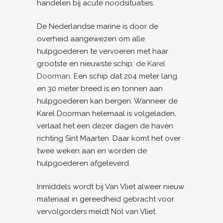
handelen bij acute noodsituaties.
De Nederlandse marine is door de
overheid aangewezen om alle
hulpgoederen te vervoeren met haar
grootste en nieuwste schip:
de Karel
Doorman
. Een schip dat 204 meter lang
en 30 meter breed is en tonnen aan
hulpgoederen kan bergen. Wanneer de
Karel Doorman helemaal is volgeladen,
verlaat het een dezer dagen de haven
richting Sint Maarten. Daar komt het over
twee weken aan en worden de
hulpgoederen afgeleverd.
Inmiddels wordt bij Van Vliet alweer nieuw
materiaal in gereedheid gebracht voor
vervolgorders meldt Nol van Vliet.