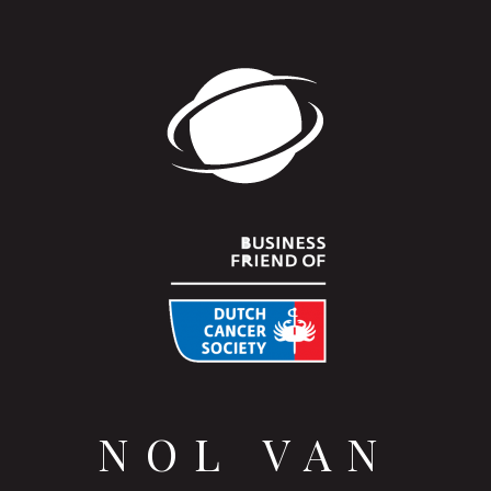
NOL VAN