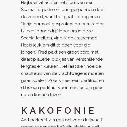
Heijboer zit achter het stuur van een
Scania Torpedo en tuurt gespannen door
de voorruit, want het gaat zo beginnen.
“Ik rijd normaal gesproken op een tractor
bij een loonbedrijf. Maar om in deze
Scania te zitten, vind ik ook supermooi.
Het is leuk om dit te doen voor die
jongen.” Fred pakt een groot bord met
daarop allerlei blokjes van verschillende
lengtes en kleuren. Het laat zien hoe de
chauffeurs van de vrachtwagens moeten
gaan spelen. Zoiets heet een partituur en
dit is een partituur voor mensen die geen
noten kunnen lezen.
KAKOFONIE
Aart parkeert zijn rolstoel voor de twaalf